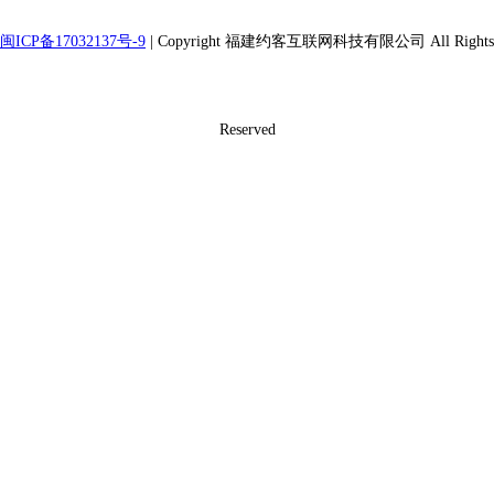
闽ICP备17032137号-9
| Copyright 福建约客互联网科技有限公司 All Rights
Reserved